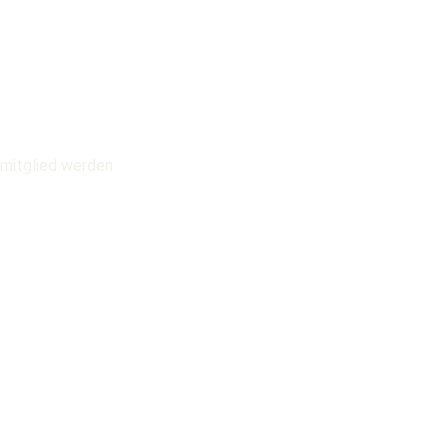
mitglied werden